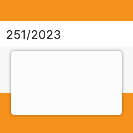
251/2023