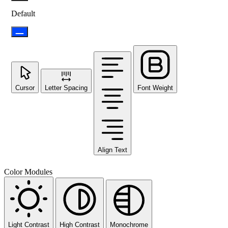
Default
Cursor
Letter Spacing
Font Weight
Align Text
Color Modules
Light Contrast
High Contrast
Monochrome