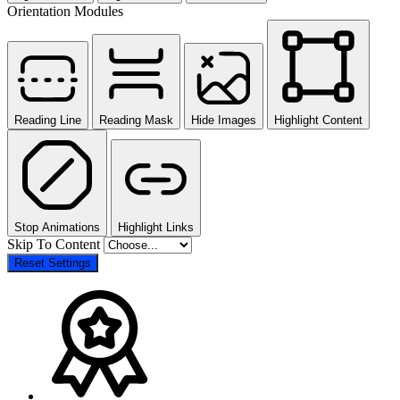
Orientation Modules
Reading Line
Reading Mask
Hide Images
Highlight Content
Stop Animations
Highlight Links
Skip To Content
Reset Settings