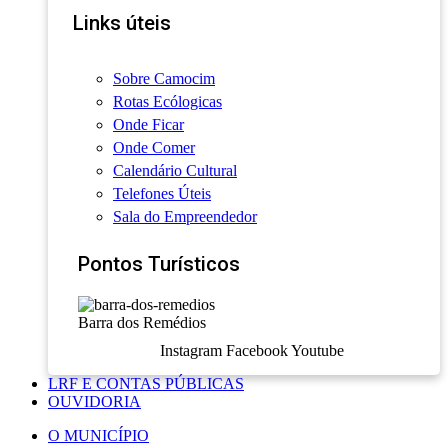
Links úteis
Sobre Camocim
Rotas Ecólogicas
Onde Ficar
Onde Comer
Calendário Cultural
Telefones Úteis
Sala do Empreendedor
Pontos Turísticos
Barra dos Remédios
Instagram
Facebook
Youtube
LRF E CONTAS PÚBLICAS
OUVIDORIA
O MUNICÍPIO