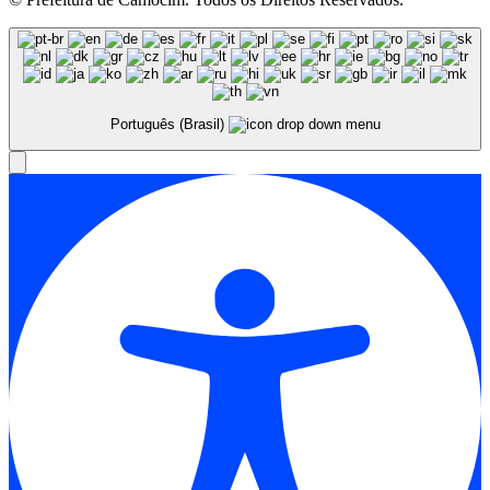
Português (Brasil)