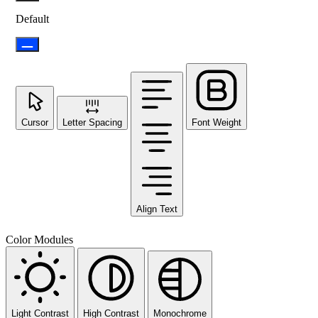
Default
Cursor
Letter Spacing
Font Weight
Align Text
Color Modules
Light Contrast
High Contrast
Monochrome