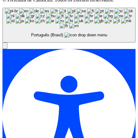
Português (Brasil)