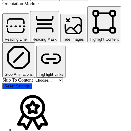
Orientation Modules
Reading Line
Reading Mask
Hide Images
Highlight Content
Stop Animations
Highlight Links
Skip To Content
Reset Settings