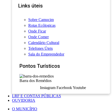
Links úteis
Sobre Camocim
Rotas Ecólogicas
Onde Ficar
Onde Comer
Calendário Cultural
Telefones Úteis
Sala do Empreendedor
Pontos Turísticos
Barra dos Remédios
Instagram
Facebook
Youtube
LRF E CONTAS PÚBLICAS
OUVIDORIA
O MUNICÍPIO