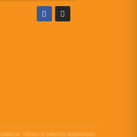
 CAMOCIM. TODOS OS DIREITOS RESERVADOS.