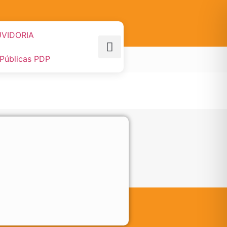
VIDORIA
 Públicas PDP