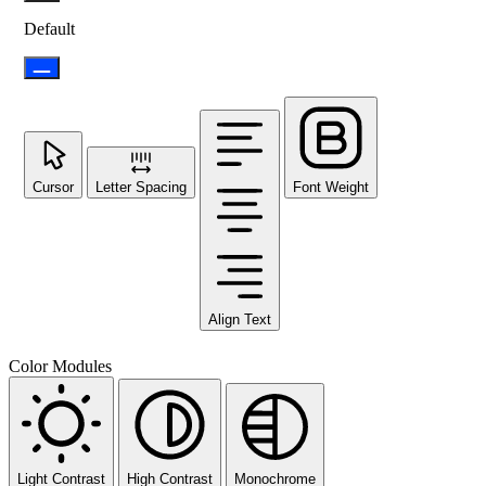
Default
Cursor
Letter Spacing
Font Weight
Align Text
Color Modules
Light Contrast
High Contrast
Monochrome