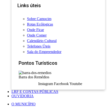
Links úteis
Sobre Camocim
Rotas Ecólogicas
Onde Ficar
Onde Comer
Calendário Cultural
Telefones Úteis
Sala do Empreendedor
Pontos Turísticos
Barra dos Remédios
Instagram
Facebook
Youtube
LRF E CONTAS PÚBLICAS
OUVIDORIA
O MUNICÍPIO