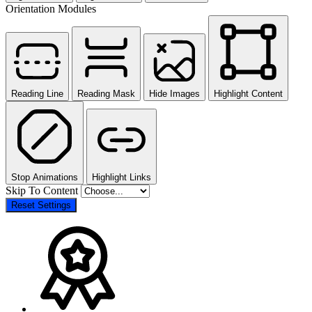
Orientation Modules
Reading Line
Reading Mask
Hide Images
Highlight Content
Stop Animations
Highlight Links
Skip To Content
Reset Settings