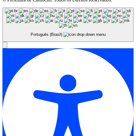
Português (Brasil)