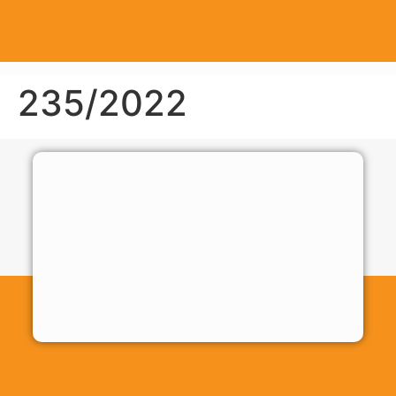
235/2022