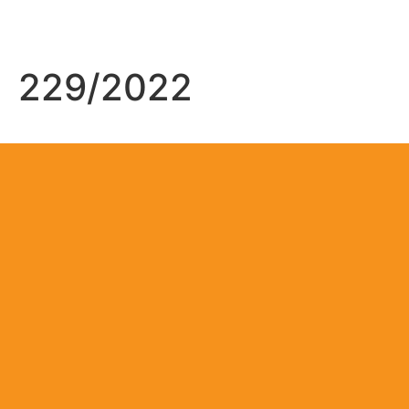
229/2022