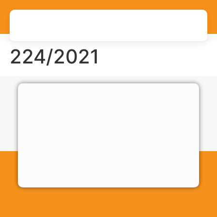
224/2021