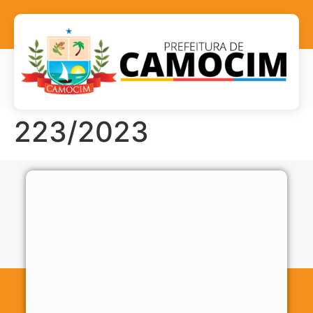
223/2023