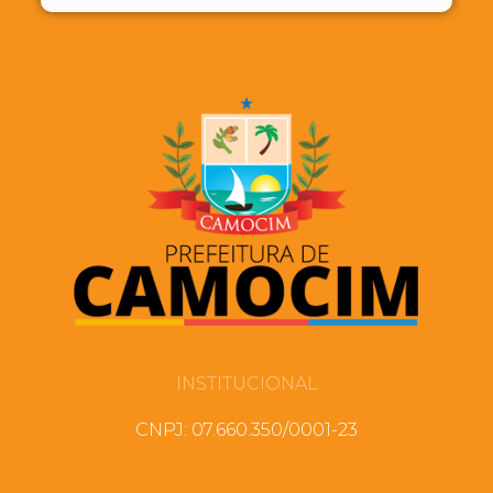
INSTITUCIONAL
CNPJ: 07.660.350/0001-23