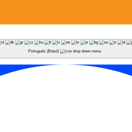
Português (Brasil)