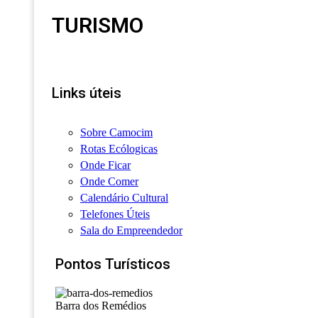
TURISMO
Links úteis
Sobre Camocim
Rotas Ecólogicas
Onde Ficar
Onde Comer
Calendário Cultural
Telefones Úteis
Sala do Empreendedor
Pontos Turísticos
Barra dos Remédios