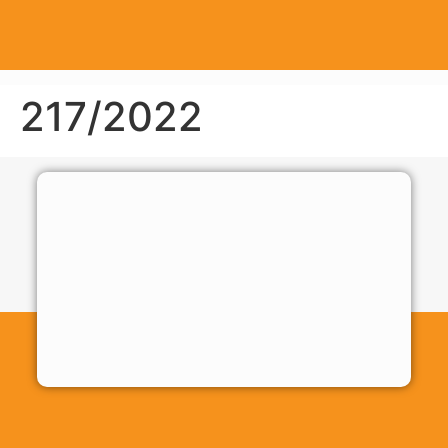
217/2022