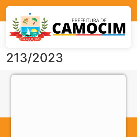
213/2023