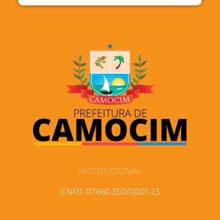
INSTITUCIONAL
CNPJ: 07.660.350/0001-23