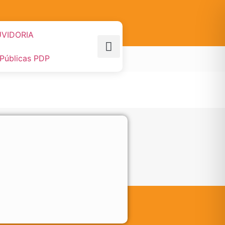
VIDORIA
 Públicas PDP