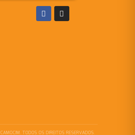
 CAMOCIM. TODOS OS DIREITOS RESERVADOS.