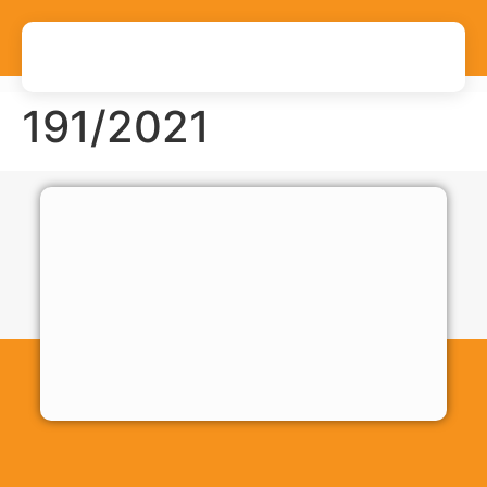
191/2021