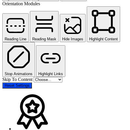
Orientation Modules
Reading Line
Reading Mask
Hide Images
Highlight Content
Stop Animations
Highlight Links
Skip To Content
Reset Settings