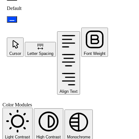
Default
Cursor
Letter Spacing
Font Weight
Align Text
Color Modules
Light Contrast
High Contrast
Monochrome