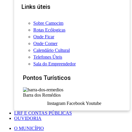
Links úteis
Sobre Camocim
Rotas Ecólogicas
Onde Ficar
Onde Comer
Calendário Cultural
Telefones Úteis
Sala do Empreendedor
Pontos Turísticos
Barra dos Remédios
Instagram
Facebook
Youtube
LRF E CONTAS PÚBLICAS
OUVIDORIA
O MUNICÍPIO