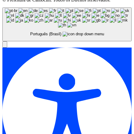
Português (Brasil)