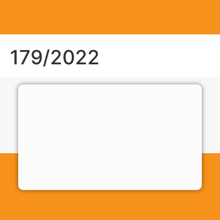
179/2022