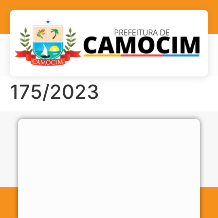
175/2023