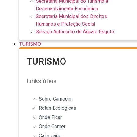
Secretaria Municipal do Turismo e
Desenvolvimento Econômico
Secretaria Municipal dos Direitos
Humanos e Proteção Social
Serviço Autônomo de Água e Esgoto
TURISMO
TURISMO
Links úteis
Sobre Camocim
Rotas Ecólogicas
Onde Ficar
Onde Comer
Calendário