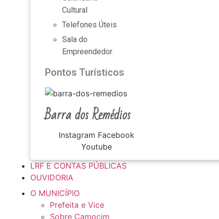
Cultural
Telefones Úteis
Sala do
Empreendedor
Pontos Turísticos
Barra dos Remédios
Instagram
Facebook
Youtube
LRF E CONTAS PÚBLICAS
OUVIDORIA
O MUNICÍPIO
Prefeita e Vice
Sobre Camocim