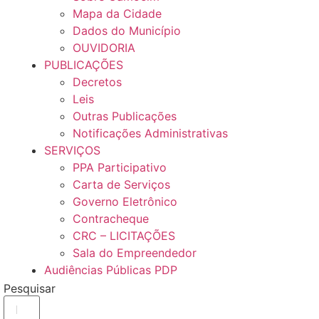
Mapa da Cidade
Dados do Município
OUVIDORIA
PUBLICAÇÕES
Decretos
Leis
Outras Publicações
Notificações Administrativas
SERVIÇOS
PPA Participativo
Carta de Serviços
Governo Eletrônico
Contracheque
CRC – LICITAÇÕES
Sala do Empreendedor
Audiências Públicas PDP
Pesquisar