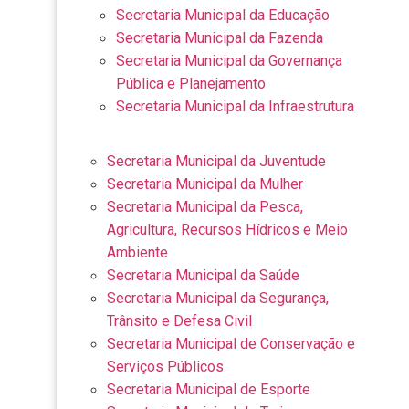
Secretaria Municipal da Educação
Secretaria Municipal da Fazenda
Secretaria Municipal da Governança
Pública e Planejamento
Secretaria Municipal da Infraestrutura
Secretaria Municipal da Juventude
Secretaria Municipal da Mulher
Secretaria Municipal da Pesca,
Agricultura, Recursos Hídricos e Meio
Ambiente
Secretaria Municipal da Saúde
Secretaria Municipal da Segurança,
Trânsito e Defesa Civil
Secretaria Municipal de Conservação e
Serviços Públicos
Secretaria Municipal de Esporte