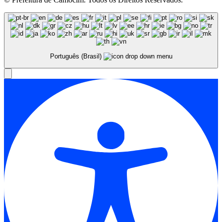
Português (Brasil)