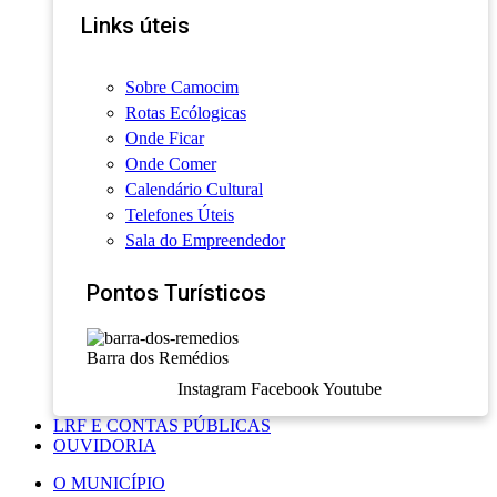
Links úteis
Sobre Camocim
Rotas Ecólogicas
Onde Ficar
Onde Comer
Calendário Cultural
Telefones Úteis
Sala do Empreendedor
Pontos Turísticos
Barra dos Remédios
Instagram
Facebook
Youtube
LRF E CONTAS PÚBLICAS
OUVIDORIA
O MUNICÍPIO