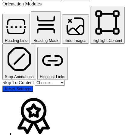
Orientation Modules
Reading Line
Reading Mask
Hide Images
Highlight Content
Stop Animations
Highlight Links
Skip To Content
Reset Settings