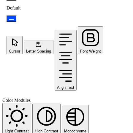
Default
Cursor
Letter Spacing
Font Weight
Align Text
Color Modules
Light Contrast
High Contrast
Monochrome