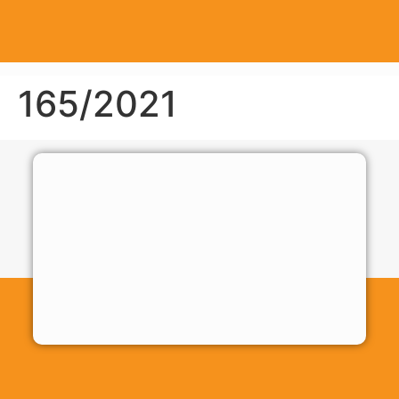
165/2021