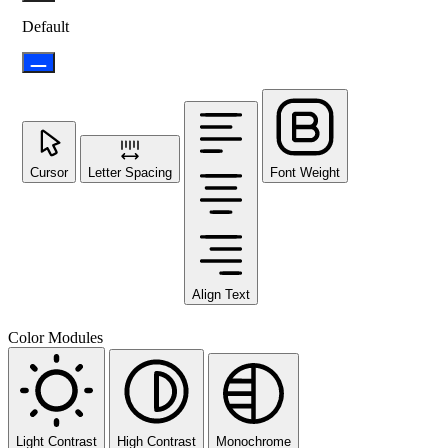
Default
Cursor
Letter Spacing
Font Weight
Align Text
Color Modules
Light Contrast
High Contrast
Monochrome