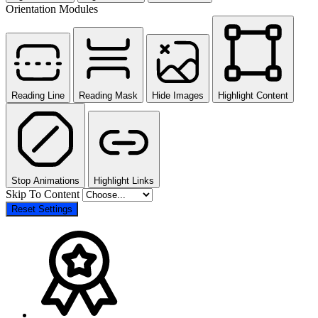
Orientation Modules
Reading Line
Reading Mask
Hide Images
Highlight Content
Stop Animations
Highlight Links
Skip To Content
Reset Settings