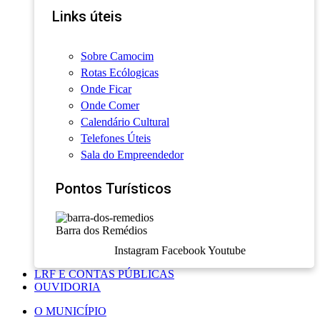
Links úteis
Sobre Camocim
Rotas Ecólogicas
Onde Ficar
Onde Comer
Calendário Cultural
Telefones Úteis
Sala do Empreendedor
Pontos Turísticos
Barra dos Remédios
Instagram
Facebook
Youtube
LRF E CONTAS PÚBLICAS
OUVIDORIA
O MUNICÍPIO