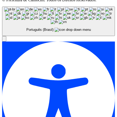
Português (Brasil)