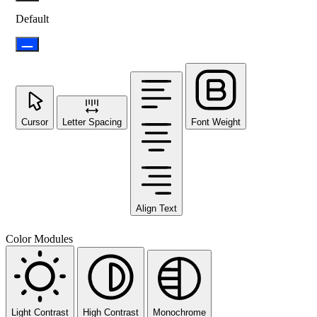
Default
Cursor
Letter Spacing
Font Weight
Align Text
Color Modules
Light Contrast
High Contrast
Monochrome