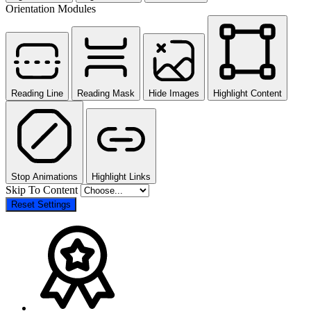
Orientation Modules
Reading Line
Reading Mask
Hide Images
Highlight Content
Stop Animations
Highlight Links
Skip To Content
Reset Settings