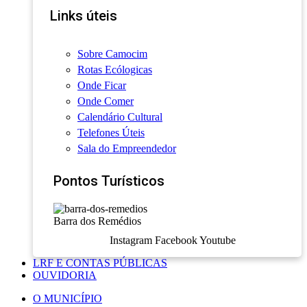
Links úteis
Sobre Camocim
Rotas Ecólogicas
Onde Ficar
Onde Comer
Calendário Cultural
Telefones Úteis
Sala do Empreendedor
Pontos Turísticos
Barra dos Remédios
Instagram
Facebook
Youtube
LRF E CONTAS PÚBLICAS
OUVIDORIA
O MUNICÍPIO