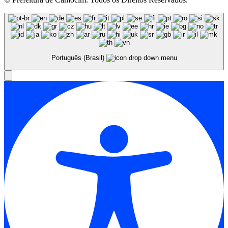
Português (Brasil)