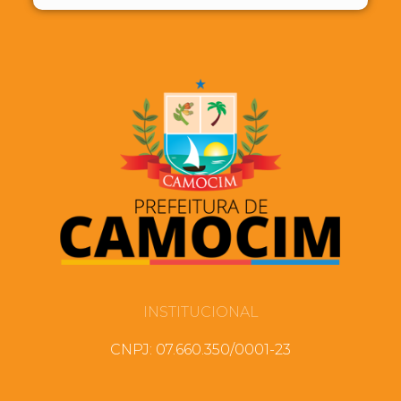
INSTITUCIONAL
CNPJ: 07.660.350/0001-23