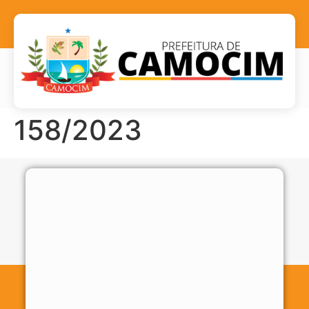
158/2023