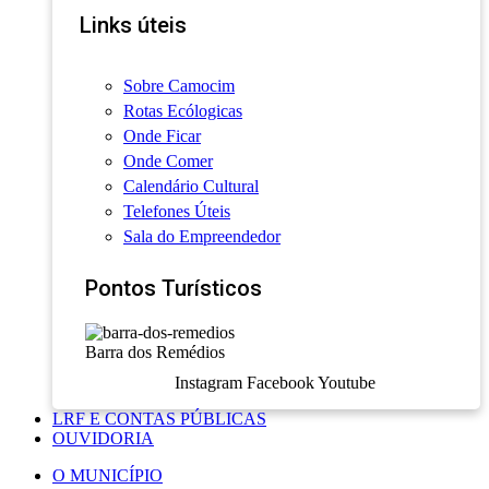
Links úteis
Sobre Camocim
Rotas Ecólogicas
Onde Ficar
Onde Comer
Calendário Cultural
Telefones Úteis
Sala do Empreendedor
Pontos Turísticos
Barra dos Remédios
Instagram
Facebook
Youtube
LRF E CONTAS PÚBLICAS
OUVIDORIA
O MUNICÍPIO