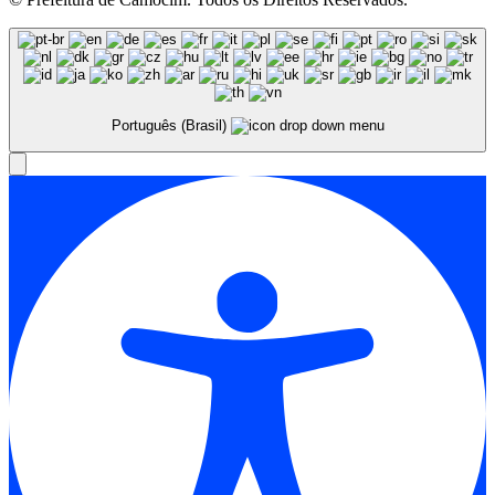
Português (Brasil)