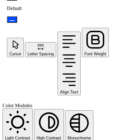
Default
Cursor
Letter Spacing
Font Weight
Align Text
Color Modules
Light Contrast
High Contrast
Monochrome