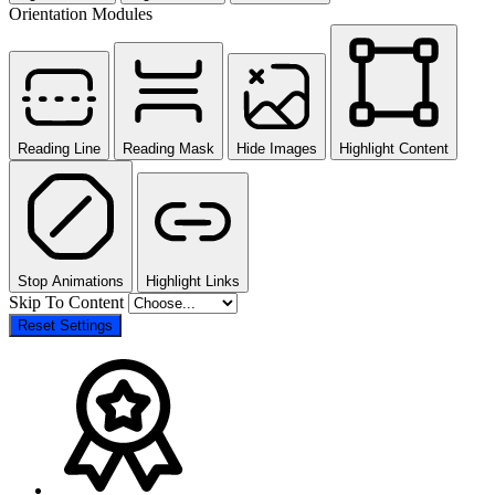
Orientation Modules
Reading Line
Reading Mask
Hide Images
Highlight Content
Stop Animations
Highlight Links
Skip To Content
Reset Settings