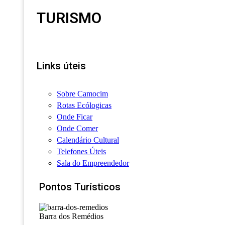
TURISMO
Links úteis
Sobre Camocim
Rotas Ecólogicas
Onde Ficar
Onde Comer
Calendário Cultural
Telefones Úteis
Sala do Empreendedor
Pontos Turísticos
Barra dos Remédios