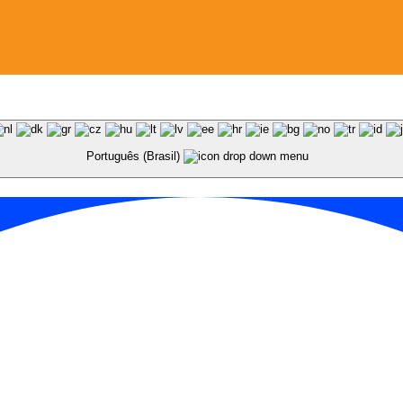
Português (Brasil)