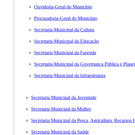
Ouvidoria-Geral do Município
Procuradoria-Geral do Município
Secretaria Municipal da Cultura
Secretaria Municipal da Educação
Secretaria Municipal da Fazenda
Secretaria Municipal da Governança Pública e Plane
Secretaria Municipal da Infraestrutura
Secretaria Municipal da Juventude
Secretaria Municipal da Mulher
Secretaria Municipal da Pesca, Agricultura, Recursos
Secretaria Municipal da Saúde