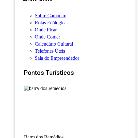
Sobre Camocim
Rotas Ecólogicas
Onde Ficar
Onde Comer
Calendário Cultural
Telefones Úteis
Sala do Empreendedor
Pontos Turísticos
Barra dos Remédios