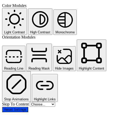
Color Modules
Light Contrast
High Contrast
Monochrome
Orientation Modules
Reading Line
Reading Mask
Hide Images
Highlight Content
Stop Animations
Highlight Links
Skip To Content
Reset Settings