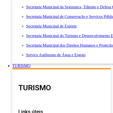
Secretaria Municipal da Segurança, Trânsito e Defesa 
Secretaria Municipal de Conservação e Serviços Públi
Secretaria Municipal de Esporte
Secretaria Municipal do Turismo e Desenvolvimento
Secretaria Municipal dos Direitos Humanos e Proteção
Serviço Autônomo de Água e Esgoto
TURISMO
TURISMO
Links úteis