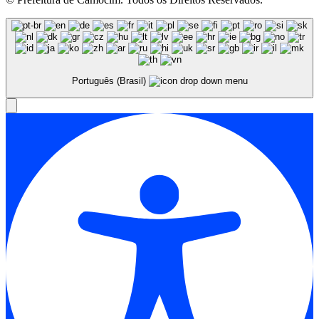
Português (Brasil)