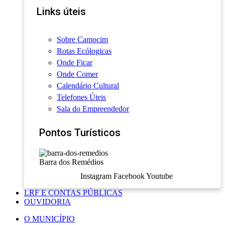
Links úteis
Sobre Camocim
Rotas Ecólogicas
Onde Ficar
Onde Comer
Calendário Cultural
Telefones Úteis
Sala do Empreendedor
Pontos Turísticos
Barra dos Remédios
Instagram
Facebook
Youtube
LRF E CONTAS PÚBLICAS
OUVIDORIA
O MUNICÍPIO