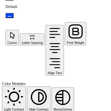
Default
Cursor
Letter Spacing
Font Weight
Align Text
Color Modules
Light Contrast
High Contrast
Monochrome