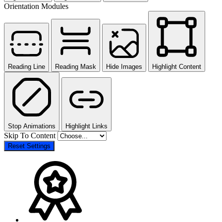
Orientation Modules
Reading Line
Reading Mask
Hide Images
Highlight Content
Stop Animations
Highlight Links
Skip To Content
Reset Settings