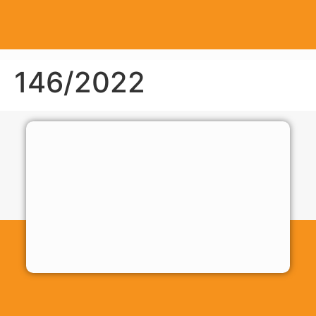
146/2022