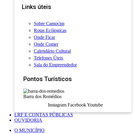
Links úteis
Sobre Camocim
Rotas Ecólogicas
Onde Ficar
Onde Comer
Calendário Cultural
Telefones Úteis
Sala do Empreendedor
Pontos Turísticos
Barra dos Remédios
Instagram
Facebook
Youtube
LRF E CONTAS PÚBLICAS
OUVIDORIA
O MUNICÍPIO