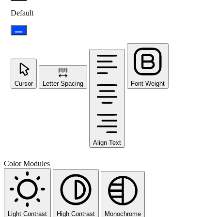
Default
Cursor
Letter Spacing
Font Weight
Align Text
Color Modules
Light Contrast
High Contrast
Monochrome