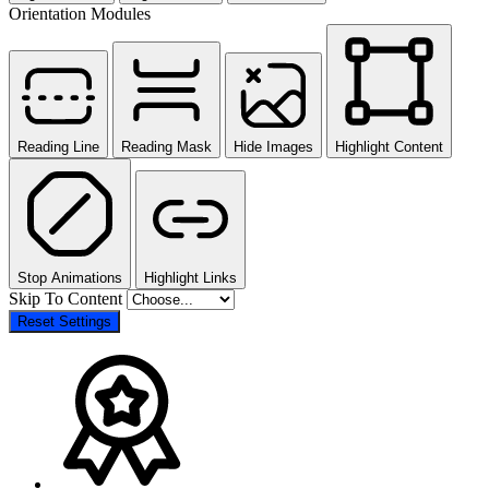
Orientation Modules
Reading Line
Reading Mask
Hide Images
Highlight Content
Stop Animations
Highlight Links
Skip To Content
Reset Settings