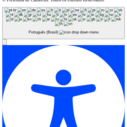
Português (Brasil)