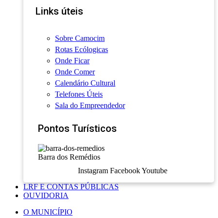
Links úteis
Sobre Camocim
Rotas Ecólogicas
Onde Ficar
Onde Comer
Calendário Cultural
Telefones Úteis
Sala do Empreendedor
Pontos Turísticos
Barra dos Remédios
Instagram
Facebook
Youtube
LRF E CONTAS PÚBLICAS
OUVIDORIA
O MUNICÍPIO