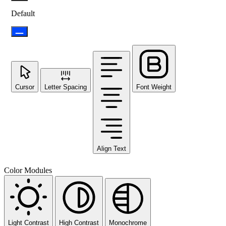
Default
Cursor
Letter Spacing
Font Weight
Align Text
Color Modules
Light Contrast
High Contrast
Monochrome