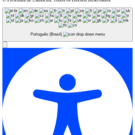
Português (Brasil)