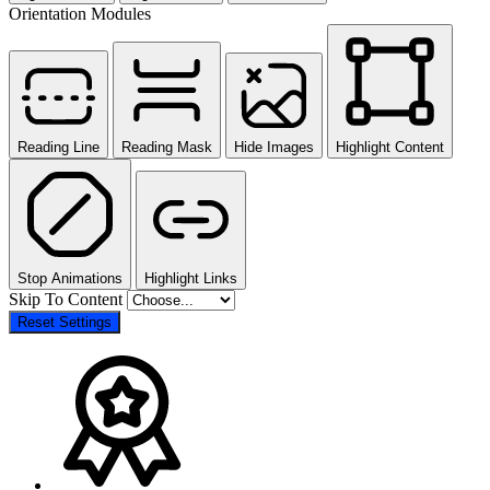
Orientation Modules
Reading Line
Reading Mask
Hide Images
Highlight Content
Stop Animations
Highlight Links
Skip To Content
Reset Settings