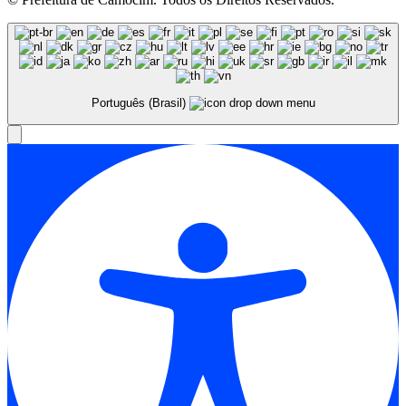
Português (Brasil)