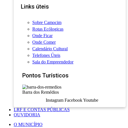
Links úteis
Sobre Camocim
Rotas Ecólogicas
Onde Ficar
Onde Comer
Calendário Cultural
Telefones Úteis
Sala do Empreendedor
Pontos Turísticos
Barra dos Remédios
Instagram
Facebook
Youtube
LRF E CONTAS PÚBLICAS
OUVIDORIA
O MUNICÍPIO