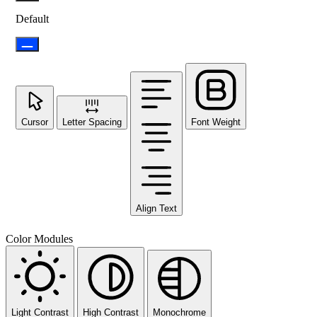
Default
Cursor
Letter Spacing
Font Weight
Align Text
Color Modules
Light Contrast
High Contrast
Monochrome