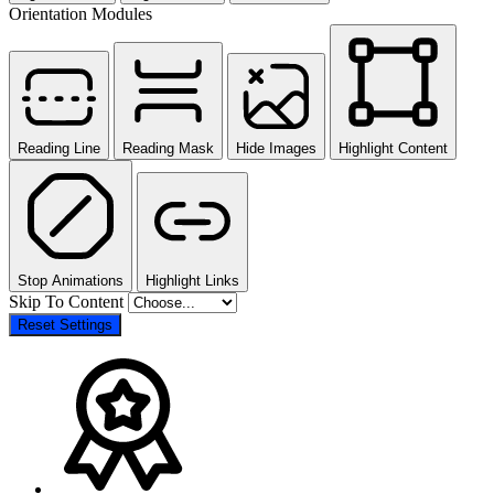
Orientation Modules
Reading Line
Reading Mask
Hide Images
Highlight Content
Stop Animations
Highlight Links
Skip To Content
Reset Settings