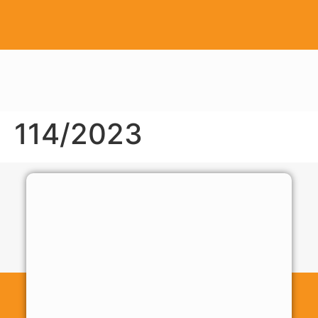
114/2023