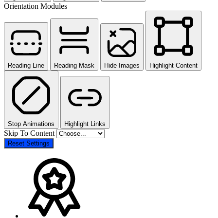
Orientation Modules
Reading Line
Reading Mask
Hide Images
Highlight Content
Stop Animations
Highlight Links
Skip To Content
Reset Settings