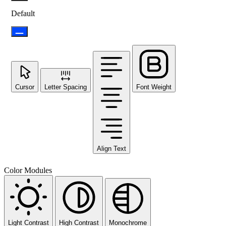
Default
Cursor
Letter Spacing
Font Weight
Align Text
Color Modules
Light Contrast
High Contrast
Monochrome