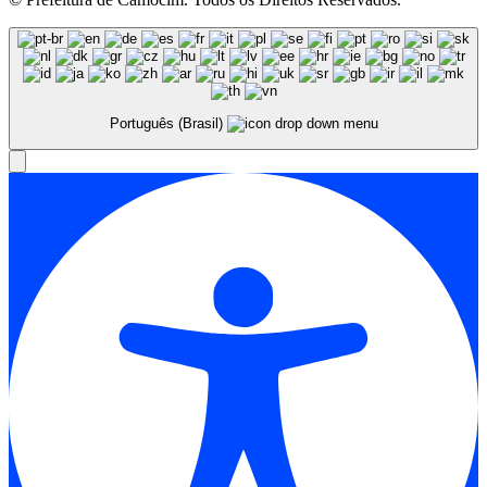
Português (Brasil)