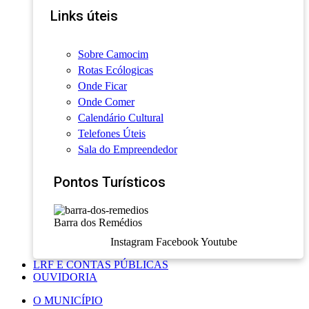
Links úteis
Sobre Camocim
Rotas Ecólogicas
Onde Ficar
Onde Comer
Calendário Cultural
Telefones Úteis
Sala do Empreendedor
Pontos Turísticos
Barra dos Remédios
Instagram
Facebook
Youtube
LRF E CONTAS PÚBLICAS
OUVIDORIA
O MUNICÍPIO