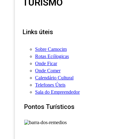
TURISMO
Links úteis
Sobre Camocim
Rotas Ecólogicas
Onde Ficar
Onde Comer
Calendário Cultural
Telefones Úteis
Sala do Empreendedor
Pontos Turísticos