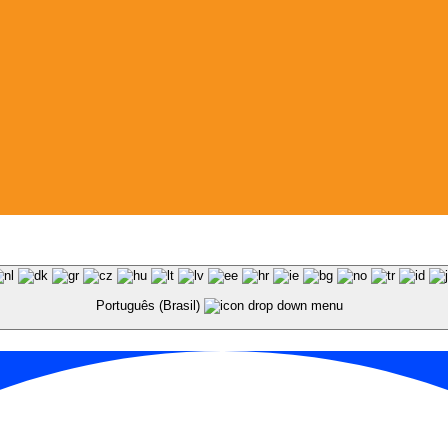
Português (Brasil)