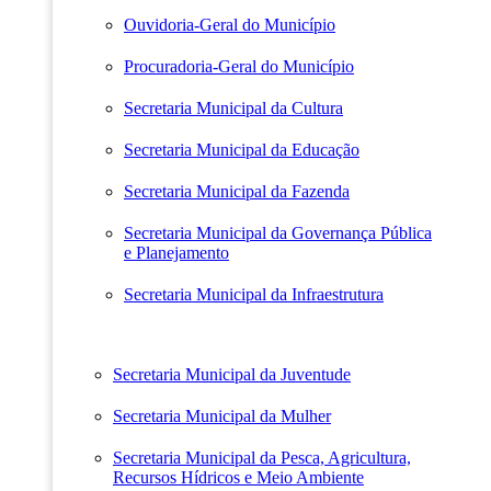
Ouvidoria-Geral do Município
Procuradoria-Geral do Município
Secretaria Municipal da Cultura
Secretaria Municipal da Educação
Secretaria Municipal da Fazenda
Secretaria Municipal da Governança Pública
e Planejamento
Secretaria Municipal da Infraestrutura
Secretaria Municipal da Juventude
Secretaria Municipal da Mulher
Secretaria Municipal da Pesca, Agricultura,
Recursos Hídricos e Meio Ambiente