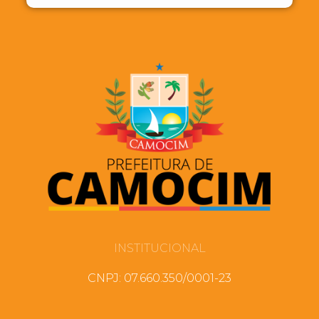
INSTITUCIONAL
CNPJ: 07.660.350/0001-23