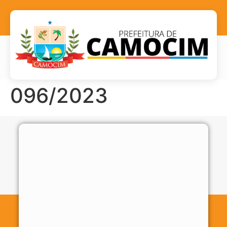
096/2023