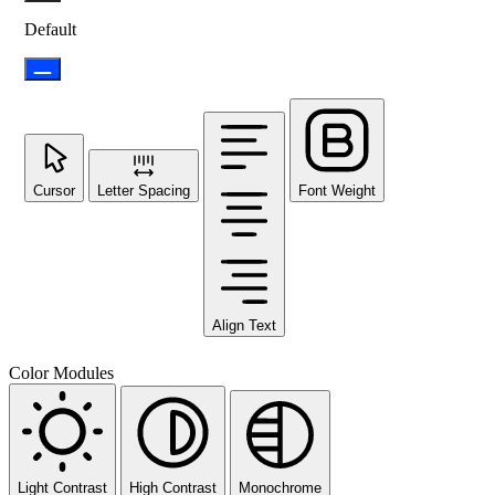
Default
Cursor
Letter Spacing
Font Weight
Align Text
Color Modules
Light Contrast
High Contrast
Monochrome