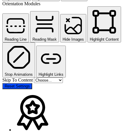
Orientation Modules
Reading Line
Reading Mask
Hide Images
Highlight Content
Stop Animations
Highlight Links
Skip To Content
Reset Settings