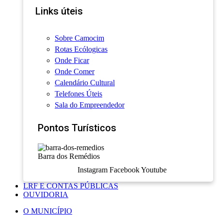
Links úteis
Sobre Camocim
Rotas Ecólogicas
Onde Ficar
Onde Comer
Calendário Cultural
Telefones Úteis
Sala do Empreendedor
Pontos Turísticos
Barra dos Remédios
Instagram
Facebook
Youtube
LRF E CONTAS PÚBLICAS
OUVIDORIA
O MUNICÍPIO