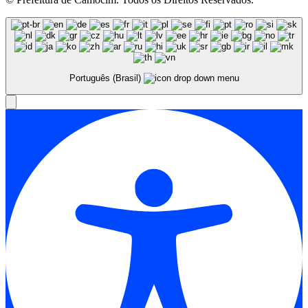
Português (Brasil)