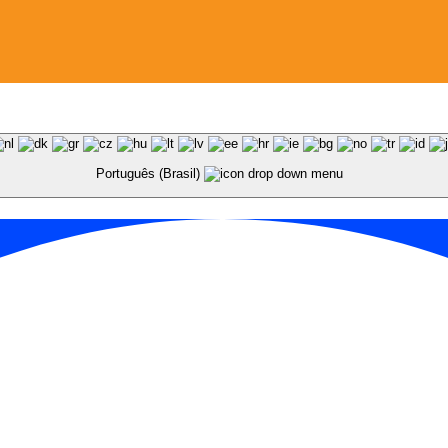
Português (Brasil)