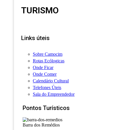
TURISMO
Links úteis
Sobre Camocim
Rotas Ecólogicas
Onde Ficar
Onde Comer
Calendário Cultural
Telefones Úteis
Sala do Empreendedor
Pontos Turísticos
Barra dos Remédios