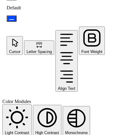
Default
Cursor
Letter Spacing
Font Weight
Align Text
Color Modules
Light Contrast
High Contrast
Monochrome