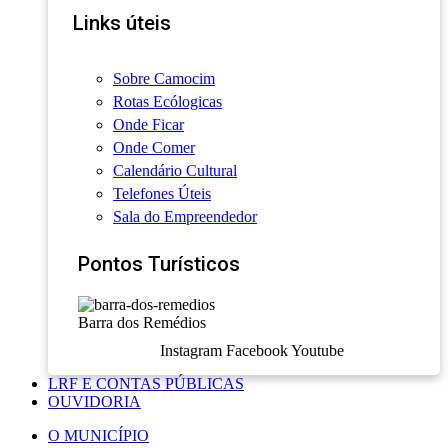
Links úteis
Sobre Camocim
Rotas Ecólogicas
Onde Ficar
Onde Comer
Calendário Cultural
Telefones Úteis
Sala do Empreendedor
Pontos Turísticos
Barra dos Remédios
Instagram
Facebook
Youtube
LRF E CONTAS PÚBLICAS
OUVIDORIA
O MUNICÍPIO