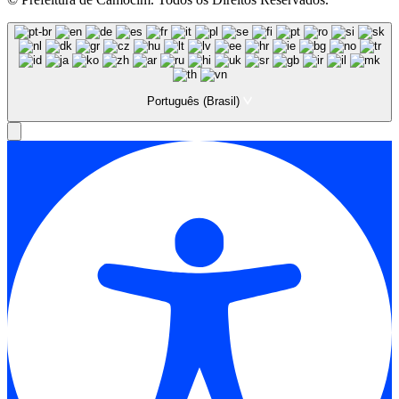
Português (Brasil)