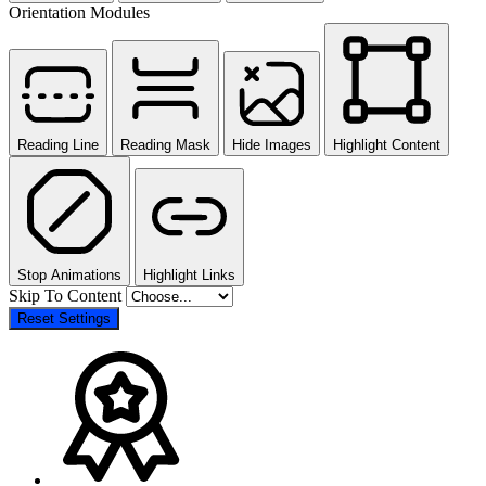
Orientation Modules
Reading Line
Reading Mask
Hide Images
Highlight Content
Stop Animations
Highlight Links
Skip To Content
Reset Settings