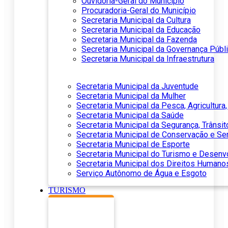
Ouvidoria-Geral do Município
Procuradoria-Geral do Município
Secretaria Municipal da Cultura
Secretaria Municipal da Educação
Secretaria Municipal da Fazenda
Secretaria Municipal da Governança Públ
Secretaria Municipal da Infraestrutura
Secretaria Municipal da Juventude
Secretaria Municipal da Mulher
Secretaria Municipal da Pesca, Agricultur
Secretaria Municipal da Saúde
Secretaria Municipal da Segurança, Trânsit
Secretaria Municipal de Conservação e Se
Secretaria Municipal de Esporte
Secretaria Municipal do Turismo e Desen
Secretaria Municipal dos Direitos Humano
Serviço Autônomo de Água e Esgoto
TURISMO