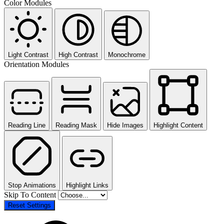
Color Modules
Light Contrast
High Contrast
Monochrome
Orientation Modules
Reading Line
Reading Mask
Hide Images
Highlight Content
Stop Animations
Highlight Links
Skip To Content
Reset Settings