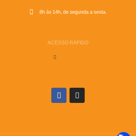
8h às 14h, de segunda a sexta.
ACESSO RÁPIDO