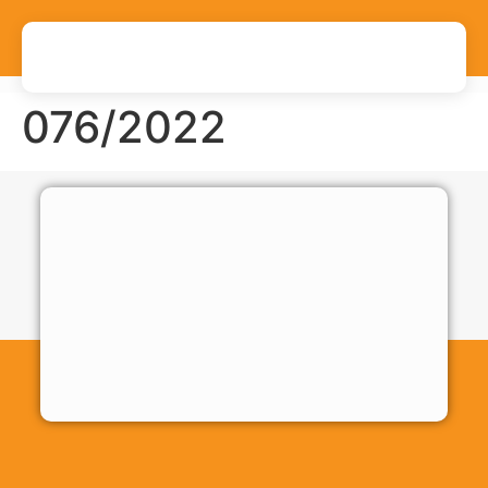
076/2022