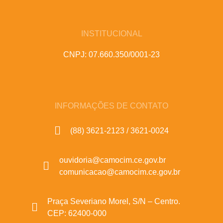
INSTITUCIONAL
CNPJ: 07.660.350/0001-23
INFORMAÇÕES DE CONTATO
(88) 3621-2123 / 3621-0024
ouvidoria@camocim.ce.gov.br
comunicacao@camocim.ce.gov.br
Praça Severiano Morel, S/N – Centro.
CEP: 62400-000