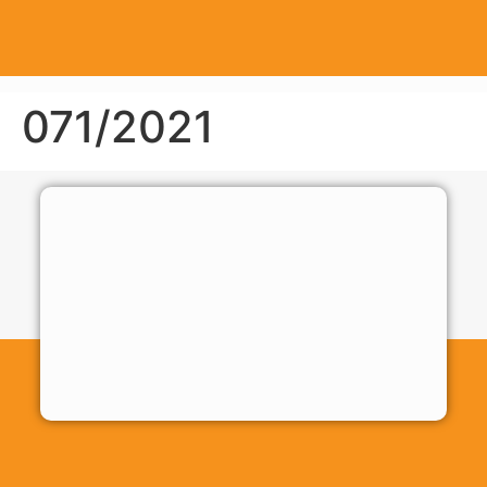
071/2021