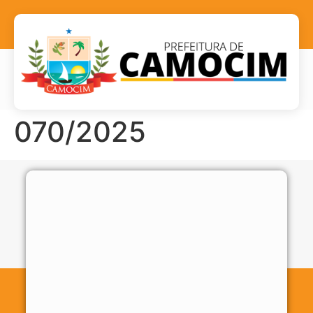
070/2025