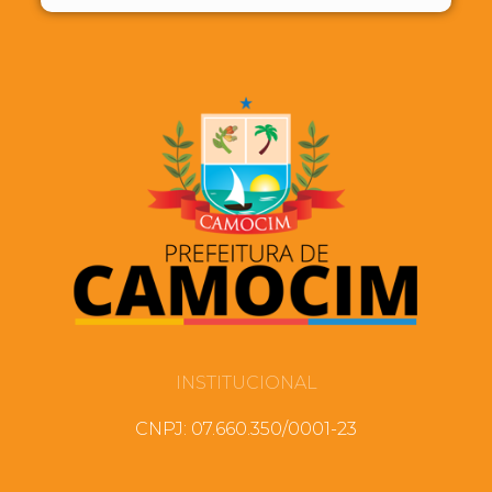
INSTITUCIONAL
CNPJ: 07.660.350/0001-23