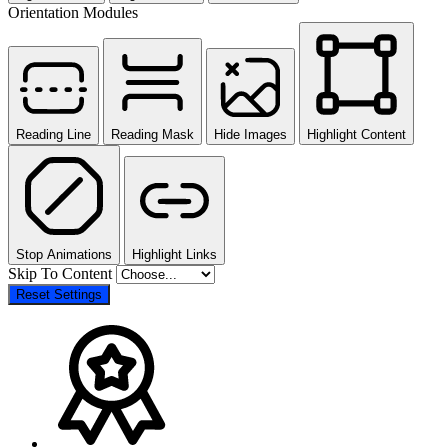
Orientation Modules
Reading Line
Reading Mask
Hide Images
Highlight Content
Stop Animations
Highlight Links
Skip To Content
Reset Settings