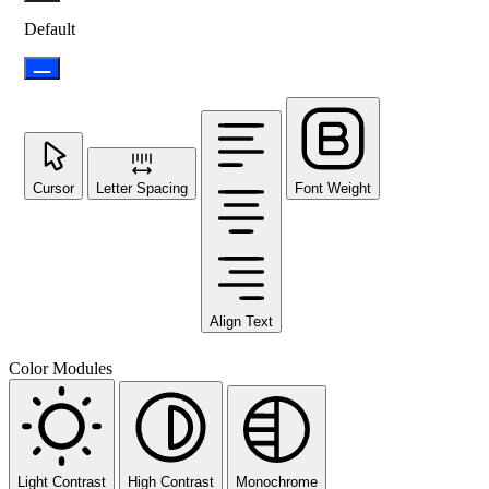
Default
Cursor
Letter Spacing
Font Weight
Align Text
Color Modules
Light Contrast
High Contrast
Monochrome