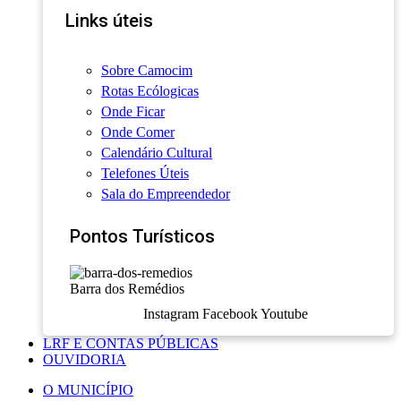
Links úteis
Sobre Camocim
Rotas Ecólogicas
Onde Ficar
Onde Comer
Calendário Cultural
Telefones Úteis
Sala do Empreendedor
Pontos Turísticos
Barra dos Remédios
Instagram
Facebook
Youtube
LRF E CONTAS PÚBLICAS
OUVIDORIA
O MUNICÍPIO