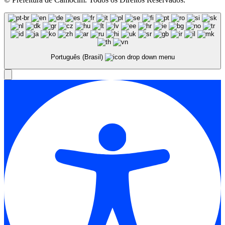
Português (Brasil)