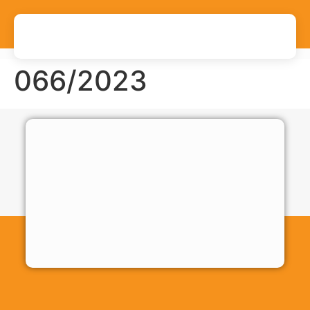
066/2023