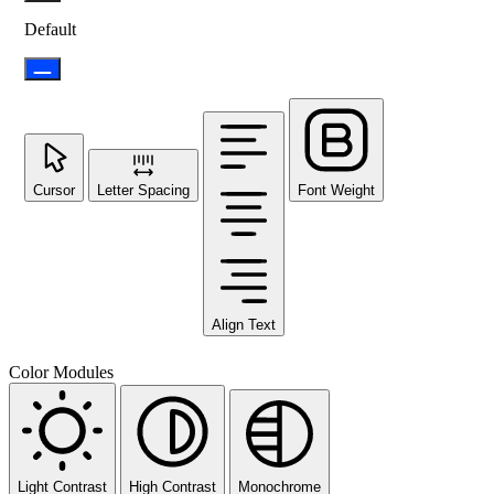
Default
Cursor
Letter Spacing
Font Weight
Align Text
Color Modules
Light Contrast
High Contrast
Monochrome