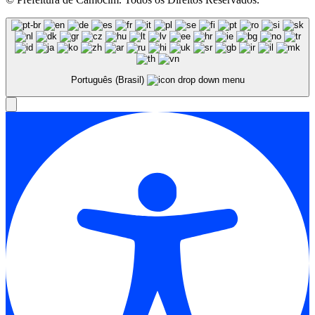
Português (Brasil)