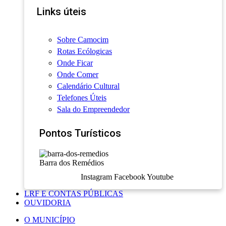
Links úteis
Sobre Camocim
Rotas Ecólogicas
Onde Ficar
Onde Comer
Calendário Cultural
Telefones Úteis
Sala do Empreendedor
Pontos Turísticos
Barra dos Remédios
Instagram
Facebook
Youtube
LRF E CONTAS PÚBLICAS
OUVIDORIA
O MUNICÍPIO