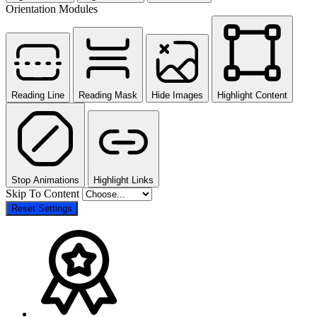
Orientation Modules
Reading Line
Reading Mask
Hide Images
Highlight Content
Stop Animations
Highlight Links
Skip To Content
Reset Settings