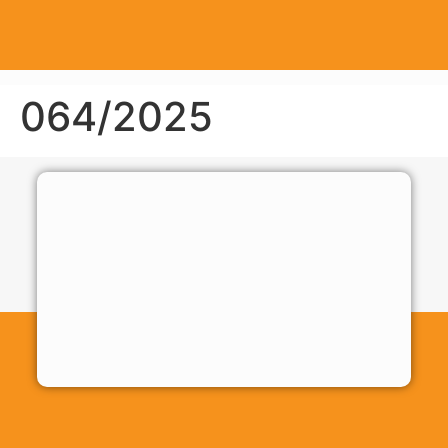
064/2025