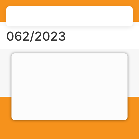
062/2023