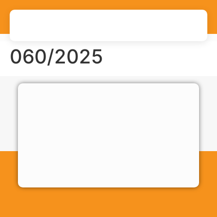
060/2025