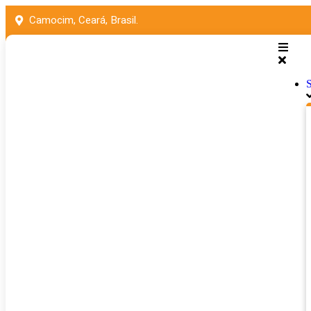
Camocim, Ceará, Brasil.