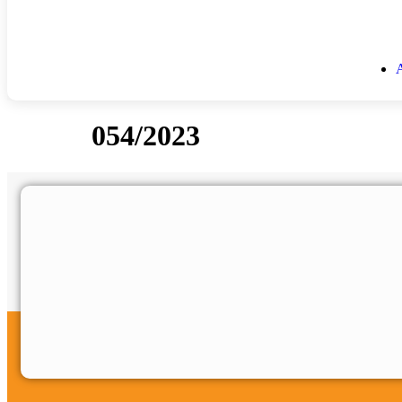
054/2023