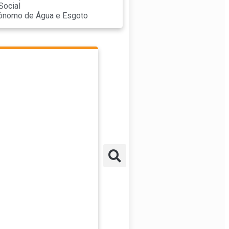
Social
tônomo de Água e Esgoto