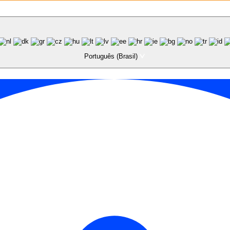
Português (Brasil)