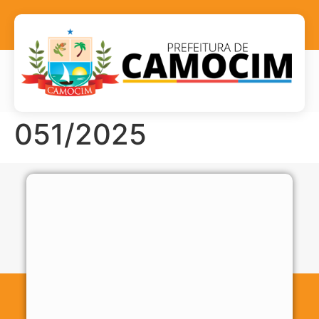
051/2025