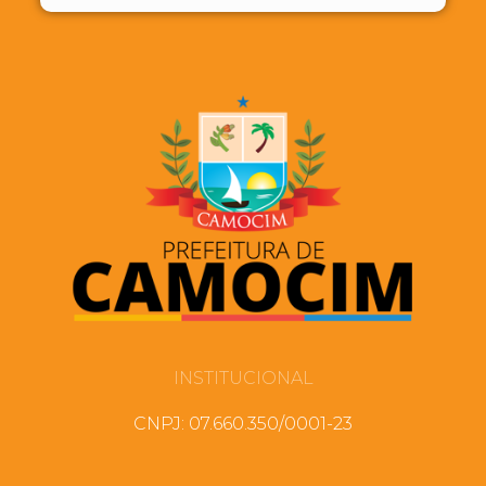
INSTITUCIONAL
CNPJ: 07.660.350/0001-23